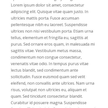
Lorem ipsum dolor sit amet, consectetur
adipiscing elit. Quisque vitae quam justo. In
ultricies mattis porta. Fusce accumsan
pellentesque nibh eu laoreet. Suspendisse
ultrices non nisi vestibulum porta. Etiam urna
tellus, elementum et fringilla eu, sagittis at
purus. Sed ornare eros quam, in malesuada mi
sagittis vitae. Vestibulum metus massa,
condimentum non congue consectetur,
venenatis vitae odio. In tempus purus vitae
lectus blandit, sed condimentum ante
sollicitudin. Fusce euismod quam sed velit
eleifend, non convallis ante ultrices. Nam urna
risus, volutpat non ultricies eu, aliquam et
quam. Sed tincidunt consectetur blandit.
Curabitur id posuere magna. Suspendisse