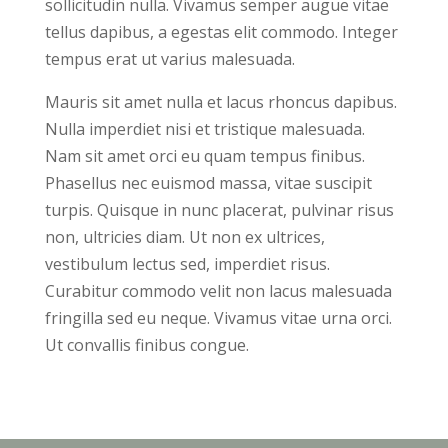
sollicitudin nulla. Vivamus semper augue vitae
tellus dapibus, a egestas elit commodo. Integer
tempus erat ut varius malesuada.
Mauris sit amet nulla et lacus rhoncus dapibus.
Nulla imperdiet nisi et tristique malesuada.
Nam sit amet orci eu quam tempus finibus.
Phasellus nec euismod massa, vitae suscipit
turpis. Quisque in nunc placerat, pulvinar risus
non, ultricies diam. Ut non ex ultrices,
vestibulum lectus sed, imperdiet risus.
Curabitur commodo velit non lacus malesuada
fringilla sed eu neque. Vivamus vitae urna orci.
Ut convallis finibus congue.