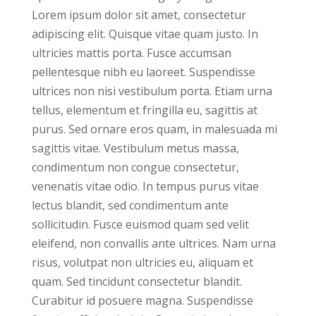
Lorem ipsum dolor sit amet, consectetur
adipiscing elit. Quisque vitae quam justo. In
ultricies mattis porta. Fusce accumsan
pellentesque nibh eu laoreet. Suspendisse
ultrices non nisi vestibulum porta. Etiam urna
tellus, elementum et fringilla eu, sagittis at
purus. Sed ornare eros quam, in malesuada mi
sagittis vitae. Vestibulum metus massa,
condimentum non congue consectetur,
venenatis vitae odio. In tempus purus vitae
lectus blandit, sed condimentum ante
sollicitudin. Fusce euismod quam sed velit
eleifend, non convallis ante ultrices. Nam urna
risus, volutpat non ultricies eu, aliquam et
quam. Sed tincidunt consectetur blandit.
Curabitur id posuere magna. Suspendisse