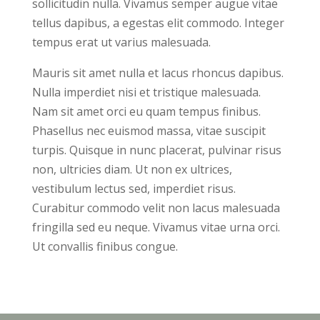
sollicitudin nulla. Vivamus semper augue vitae
tellus dapibus, a egestas elit commodo. Integer
tempus erat ut varius malesuada.
Mauris sit amet nulla et lacus rhoncus dapibus.
Nulla imperdiet nisi et tristique malesuada.
Nam sit amet orci eu quam tempus finibus.
Phasellus nec euismod massa, vitae suscipit
turpis. Quisque in nunc placerat, pulvinar risus
non, ultricies diam. Ut non ex ultrices,
vestibulum lectus sed, imperdiet risus.
Curabitur commodo velit non lacus malesuada
fringilla sed eu neque. Vivamus vitae urna orci.
Ut convallis finibus congue.