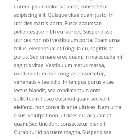
Lorem ipsum dolor sit amet, consectetur
adipiscing elit. Quisque vitae quam justo. In
ultricies mattis porta. Fusce accumsan
pellentesque nibh eu laoreet. Suspendisse
ultrices non nisi vestibulum porta. Etiam urna
tellus, elementum et fringilla eu, sagittis at
purus. Sed ornare eros quam, in malesuada mi
sagittis vitae. Vestibulum metus massa,
condimentum non congue consectetur,
venenatis vitae odio. In tempus purus vitae
lectus blandit, sed condimentum ante
sollicitudin. Fusce euismod quam sed velit
eleifend, non convallis ante ultrices. Nam urna
risus, volutpat non ultricies eu, aliquam et
quam. Sed tincidunt consectetur blandit.
Curabitur id posuere magna. Suspendisse