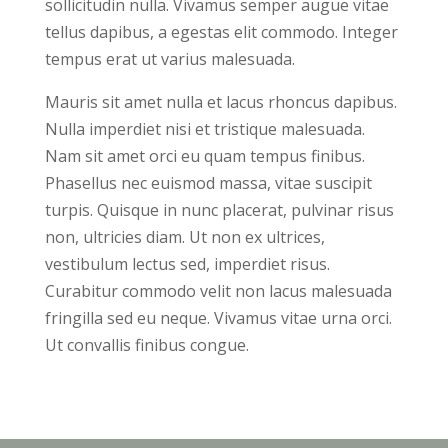
sollicitudin nulla. Vivamus semper augue vitae
tellus dapibus, a egestas elit commodo. Integer
tempus erat ut varius malesuada.
Mauris sit amet nulla et lacus rhoncus dapibus.
Nulla imperdiet nisi et tristique malesuada.
Nam sit amet orci eu quam tempus finibus.
Phasellus nec euismod massa, vitae suscipit
turpis. Quisque in nunc placerat, pulvinar risus
non, ultricies diam. Ut non ex ultrices,
vestibulum lectus sed, imperdiet risus.
Curabitur commodo velit non lacus malesuada
fringilla sed eu neque. Vivamus vitae urna orci.
Ut convallis finibus congue.